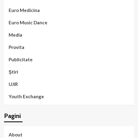
Euro Medicina
Euro Music Dance
Media
Provita
Publicitate
Știri
UJIR
Youth Exchange
Pagini
About