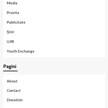
Media
Provita
Publicitate
Știri
UJIR
Youth Exchange
Pagini
About
Contact
Donation