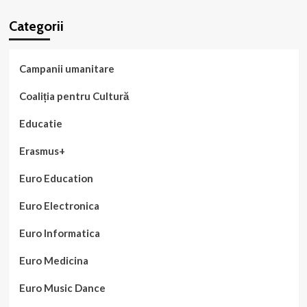
Categorii
Campanii umanitare
Coaliția pentru Cultură
Educatie
Erasmus+
Euro Education
Euro Electronica
Euro Informatica
Euro Medicina
Euro Music Dance