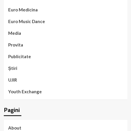
Euro Medicina
Euro Music Dance
Media
Provita
Publicitate
Știri
UJIR
Youth Exchange
Pagini
About