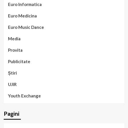
Euro Informatica
Euro Medicina
Euro Music Dance
Media
Provita
Publicitate
Știri
UJIR
Youth Exchange
Pagini