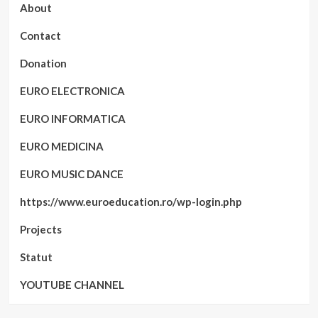
About
Contact
Donation
EURO ELECTRONICA
EURO INFORMATICA
EURO MEDICINA
EURO MUSIC DANCE
https://www.euroeducation.ro/wp-login.php
Projects
Statut
YOUTUBE CHANNEL