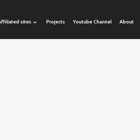
ffiliated sites
Projects
Youtube Channel
About