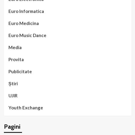
Euro Informatica
Euro Medicina
Euro Music Dance
Media
Provita
Publicitate
Știri
UJIR
Youth Exchange
Pagini