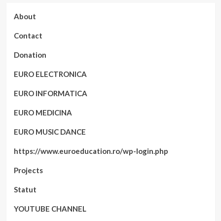
About
Contact
Donation
EURO ELECTRONICA
EURO INFORMATICA
EURO MEDICINA
EURO MUSIC DANCE
https://www.euroeducation.ro/wp-login.php
Projects
Statut
YOUTUBE CHANNEL