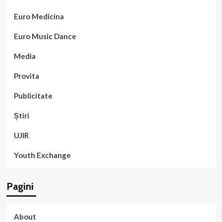
Euro Medicina
Euro Music Dance
Media
Provita
Publicitate
Știri
UJIR
Youth Exchange
Pagini
About