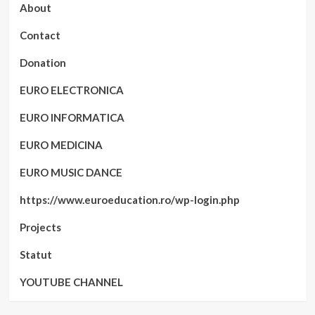
About
Contact
Donation
EURO ELECTRONICA
EURO INFORMATICA
EURO MEDICINA
EURO MUSIC DANCE
https://www.euroeducation.ro/wp-login.php
Projects
Statut
YOUTUBE CHANNEL