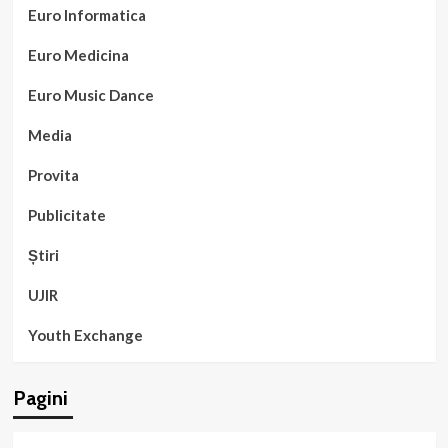
Euro Informatica
Euro Medicina
Euro Music Dance
Media
Provita
Publicitate
Știri
UJIR
Youth Exchange
Pagini