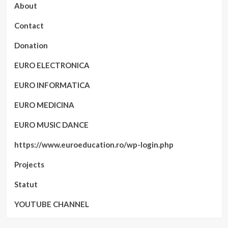
About
Contact
Donation
EURO ELECTRONICA
EURO INFORMATICA
EURO MEDICINA
EURO MUSIC DANCE
https://www.euroeducation.ro/wp-login.php
Projects
Statut
YOUTUBE CHANNEL