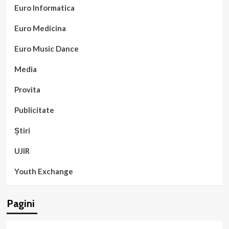
Euro Informatica
Euro Medicina
Euro Music Dance
Media
Provita
Publicitate
Știri
UJIR
Youth Exchange
Pagini