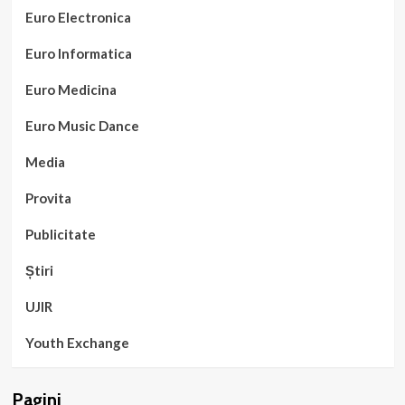
Euro Electronica
Euro Informatica
Euro Medicina
Euro Music Dance
Media
Provita
Publicitate
Știri
UJIR
Youth Exchange
Pagini