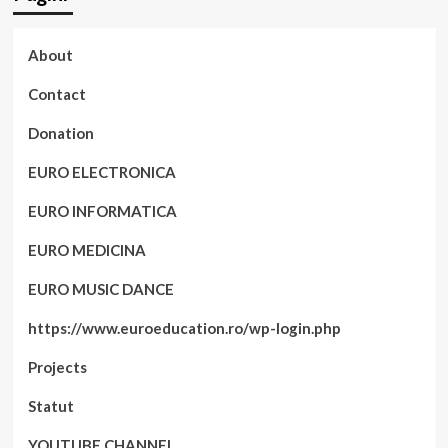
About
Contact
Donation
EURO ELECTRONICA
EURO INFORMATICA
EURO MEDICINA
EURO MUSIC DANCE
https://www.euroeducation.ro/wp-login.php
Projects
Statut
YOUTUBE CHANNEL