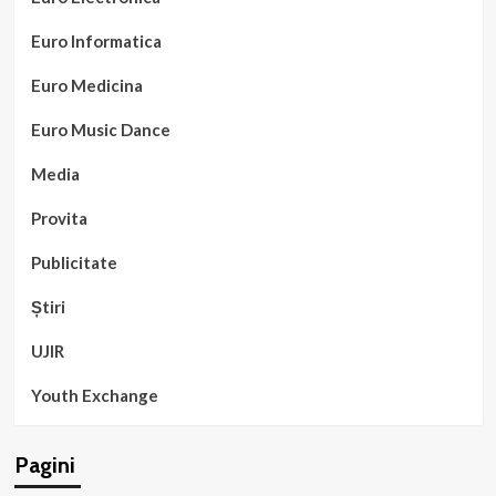
Euro Informatica
Euro Medicina
Euro Music Dance
Media
Provita
Publicitate
Știri
UJIR
Youth Exchange
Pagini