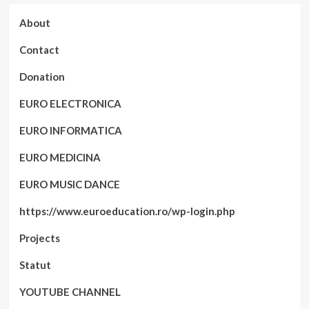
About
Contact
Donation
EURO ELECTRONICA
EURO INFORMATICA
EURO MEDICINA
EURO MUSIC DANCE
https://www.euroeducation.ro/wp-login.php
Projects
Statut
YOUTUBE CHANNEL