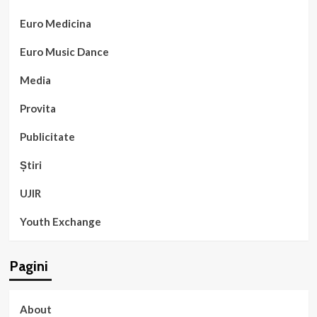
Euro Medicina
Euro Music Dance
Media
Provita
Publicitate
Știri
UJIR
Youth Exchange
Pagini
About