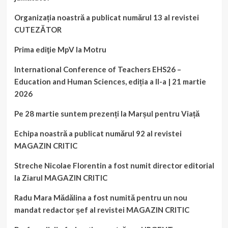
Organizația noastră a publicat numărul 13 al revistei
CUTEZĂTOR
Prima ediţie MpV la Motru
International Conference of Teachers EHS26 –
Education and Human Sciences, ediția a II-a | 21 martie
2026
Pe 28 martie suntem prezenți la Marșul pentru Viață
Echipa noastră a publicat numărul 92 al revistei
MAGAZIN CRITIC
Streche Nicolae Florentin a fost numit director editorial
la Ziarul MAGAZIN CRITIC
Radu Mara Mădălina a fost numită pentru un nou
mandat redactor șef al revistei MAGAZIN CRITIC