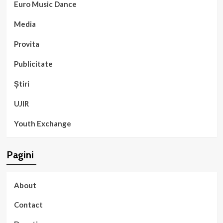
Euro Music Dance
Media
Provita
Publicitate
Știri
UJIR
Youth Exchange
Pagini
About
Contact