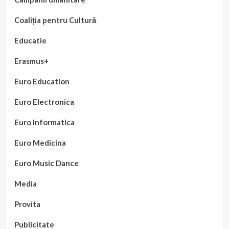
Coaliția pentru Cultură
Educatie
Erasmus+
Euro Education
Euro Electronica
Euro Informatica
Euro Medicina
Euro Music Dance
Media
Provita
Publicitate