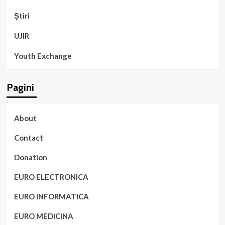
Știri
UJIR
Youth Exchange
Pagini
About
Contact
Donation
EURO ELECTRONICA
EURO INFORMATICA
EURO MEDICINA