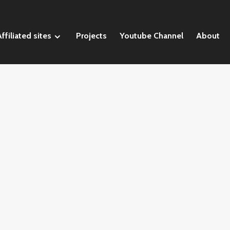
ffiliated sites
Projects
Youtube Channel
About