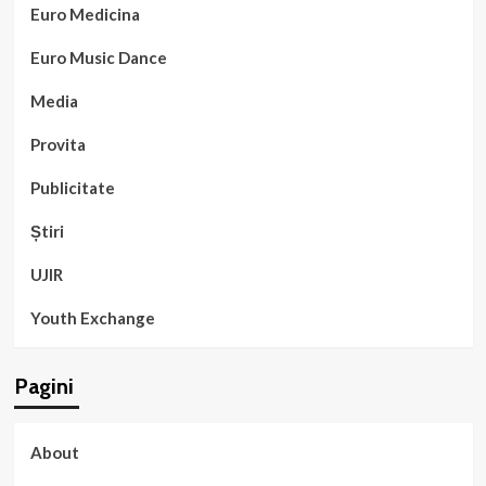
Euro Medicina
Euro Music Dance
Media
Provita
Publicitate
Știri
UJIR
Youth Exchange
Pagini
About