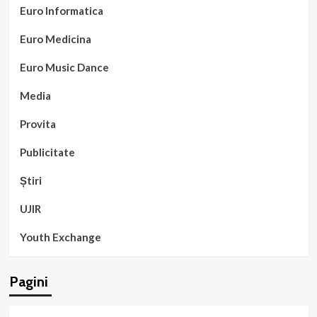
Euro Informatica
Euro Medicina
Euro Music Dance
Media
Provita
Publicitate
Știri
UJIR
Youth Exchange
Pagini