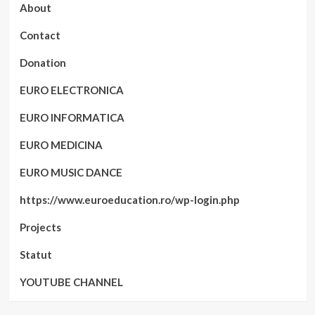
About
Contact
Donation
EURO ELECTRONICA
EURO INFORMATICA
EURO MEDICINA
EURO MUSIC DANCE
https://www.euroeducation.ro/wp-login.php
Projects
Statut
YOUTUBE CHANNEL