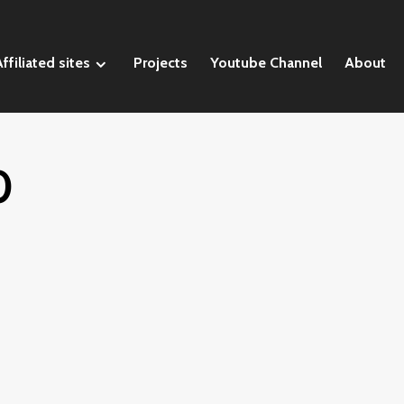
ffiliated sites
Projects
Youtube Channel
About
0