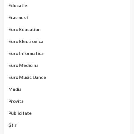
Educatie
Erasmus+
Euro Education
Euro Electronica
Euro Informatica
Euro Medicina
Euro Music Dance
Media
Provita
Publicitate
Știri