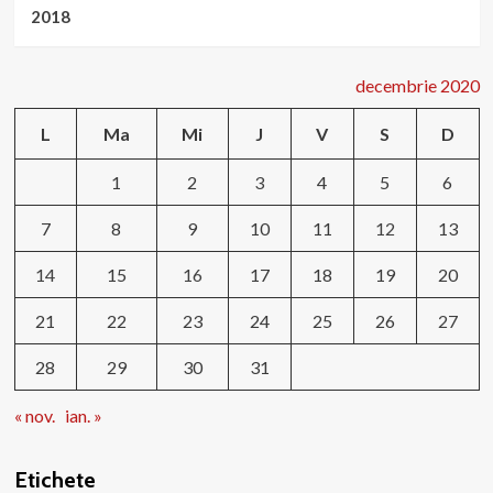
2018
decembrie 2020
L
Ma
Mi
J
V
S
D
1
2
3
4
5
6
7
8
9
10
11
12
13
14
15
16
17
18
19
20
21
22
23
24
25
26
27
28
29
30
31
« nov.
ian. »
Etichete