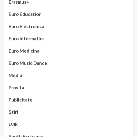
Erasmus+
Euro Education
Euro Electronica
Euro Informatica
Euro Medicina
Euro Music Dance
Media
Provita
Publicitate
Știri
UJIR
Youth Exchange