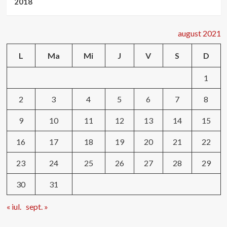
2018
august 2021
L
Ma
Mi
J
V
S
D
1
2
3
4
5
6
7
8
9
10
11
12
13
14
15
16
17
18
19
20
21
22
23
24
25
26
27
28
29
30
31
« iul.
sept. »