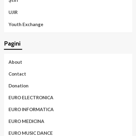
Știri
UJIR
Youth Exchange
Pagini
About
Contact
Donation
EURO ELECTRONICA
EURO INFORMATICA
EURO MEDICINA
EURO MUSIC DANCE