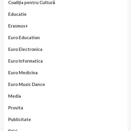
Coaliția pentru Cultură
Educatie
Erasmus+
Euro Education
Euro Electronica
Euro Informatica
Euro Medicina
Euro Music Dance
Media
Provita
Publicitate