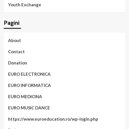
Youth Exchange
Pagini
About
Contact
Donation
EURO ELECTRONICA
EURO INFORMATICA
EURO MEDICINA
EURO MUSIC DANCE
https://www.euroeducation.ro/wp-login.php