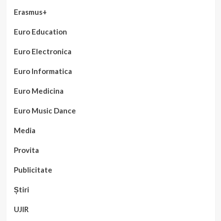
Erasmus+
Euro Education
Euro Electronica
Euro Informatica
Euro Medicina
Euro Music Dance
Media
Provita
Publicitate
Știri
UJIR