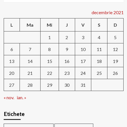
decembrie 2021
L
Ma
Mi
J
V
S
D
1
2
3
4
5
6
7
8
9
10
11
12
13
14
15
16
17
18
19
20
21
22
23
24
25
26
27
28
29
30
31
« nov.
ian. »
Etichete