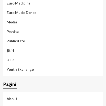
Euro Medicina
Euro Music Dance
Media
Provita
Publicitate
Știri
UJIR
Youth Exchange
Pagini
About