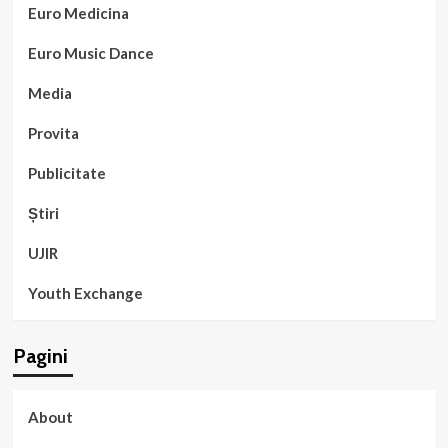
Euro Medicina
Euro Music Dance
Media
Provita
Publicitate
Știri
UJIR
Youth Exchange
Pagini
About