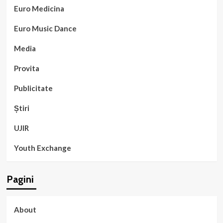
Euro Medicina
Euro Music Dance
Media
Provita
Publicitate
Știri
UJIR
Youth Exchange
Pagini
About