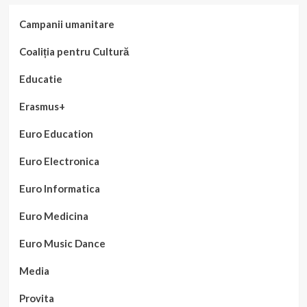
Campanii umanitare
Coaliția pentru Cultură
Educatie
Erasmus+
Euro Education
Euro Electronica
Euro Informatica
Euro Medicina
Euro Music Dance
Media
Provita