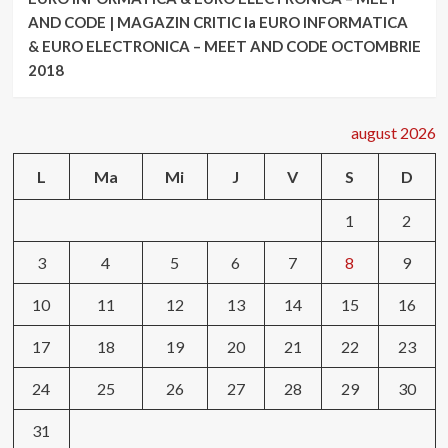
AND CODE | MAGAZIN CRITIC
la
EURO INFORMATICA
& EURO ELECTRONICA – MEET AND CODE OCTOMBRIE
2018
august 2026
L
Ma
Mi
J
V
S
D
1
2
3
4
5
6
7
8
9
10
11
12
13
14
15
16
17
18
19
20
21
22
23
24
25
26
27
28
29
30
31