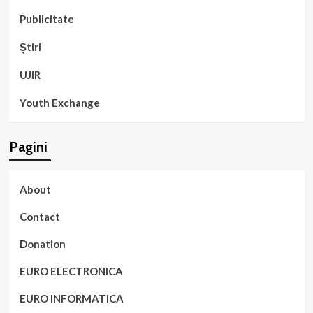
Publicitate
Știri
UJIR
Youth Exchange
Pagini
About
Contact
Donation
EURO ELECTRONICA
EURO INFORMATICA