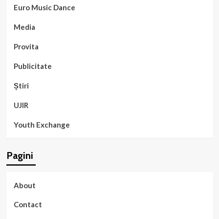
Euro Music Dance
Media
Provita
Publicitate
Știri
UJIR
Youth Exchange
Pagini
About
Contact