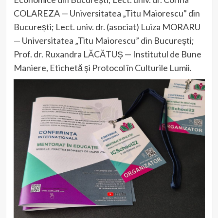
COLAREZA — Universitatea „Titu Maiorescu” din
București; Lect. univ. dr. (asociat) Luiza MORARU
— Universitatea „Titu Maiorescu” din București;
Prof. dr. Ruxandra LĂCĂTUȘ — Institutul de Bune
Maniere, Etichetă și Protocol în Culturile Lumii.