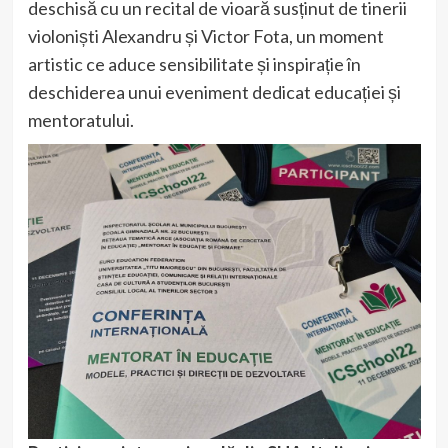
deschisă cu un recital de vioară susținut de tinerii
violoniști Alexandru și Victor Fota, un moment
artistic ce aduce sensibilitate și inspirație în
deschiderea unui eveniment dedicat educației și
mentoratului.