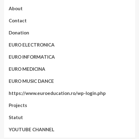
About
Contact
Donation
EURO ELECTRONICA
EURO INFORMATICA
EURO MEDICINA
EURO MUSIC DANCE
https://www.euroeducation.ro/wp-login.php
Projects
Statut
YOUTUBE CHANNEL