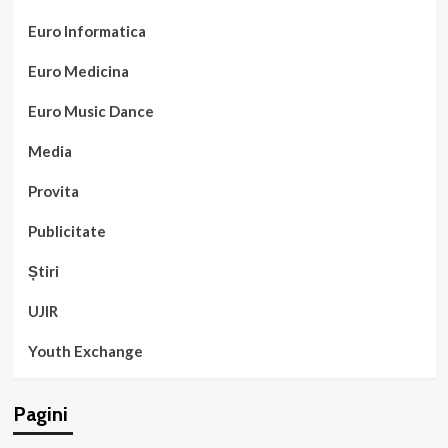
Euro Informatica
Euro Medicina
Euro Music Dance
Media
Provita
Publicitate
Știri
UJIR
Youth Exchange
Pagini