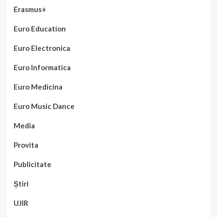
Erasmus+
Euro Education
Euro Electronica
Euro Informatica
Euro Medicina
Euro Music Dance
Media
Provita
Publicitate
Știri
UJIR