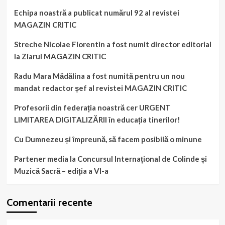
Echipa noastră a publicat numărul 92 al revistei
MAGAZIN CRITIC
Streche Nicolae Florentin a fost numit director editorial
la Ziarul MAGAZIN CRITIC
Radu Mara Mădălina a fost numită pentru un nou
mandat redactor șef al revistei MAGAZIN CRITIC
Profesorii din federația noastră cer URGENT
LIMITAREA DIGITALIZĂRII în educația tinerilor!
Cu Dumnezeu și împreună, să facem posibilă o minune
Partener media la Concursul Internațional de Colinde și
Muzică Sacră – ediția a VI-a
Comentarii recente