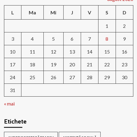
L
Ma
Mi
J
V
S
D
1
2
3
4
5
6
7
8
9
10
11
12
13
14
15
16
17
18
19
20
21
22
23
24
25
26
27
28
29
30
31
« mai
Etichete