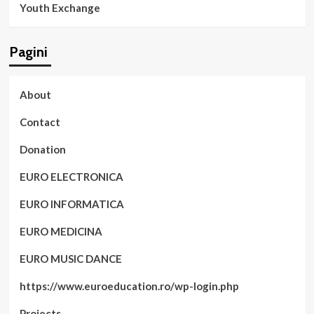
Youth Exchange
Pagini
About
Contact
Donation
EURO ELECTRONICA
EURO INFORMATICA
EURO MEDICINA
EURO MUSIC DANCE
https://www.euroeducation.ro/wp-login.php
Projects