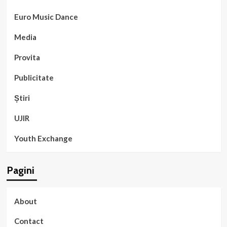
Euro Music Dance
Media
Provita
Publicitate
Știri
UJIR
Youth Exchange
Pagini
About
Contact