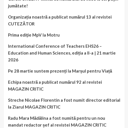
jumătate!
Organizația noastră a publicat numărul 13 al revistei
CUTEZĂTOR
Prima ediţie MpV la Motru
International Conference of Teachers EHS26 –
Education and Human Sciences, ediția a II-a | 21 martie
2026
Pe 28 martie suntem prezenți la Marșul pentru Viață
Echipa noastră a publicat numărul 92 al revistei
MAGAZIN CRITIC
Streche Nicolae Florentin a fost numit director editorial
la Ziarul MAGAZIN CRITIC
Radu Mara Mădălina a fost numită pentru un nou
mandat redactor șef al revistei MAGAZIN CRITIC