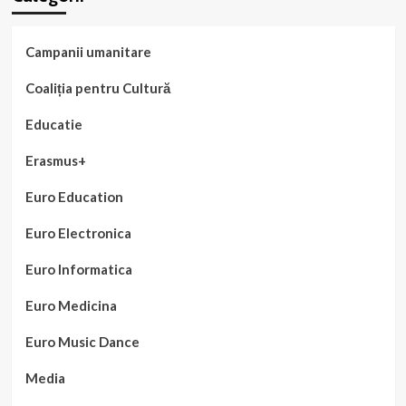
Campanii umanitare
Coaliția pentru Cultură
Educatie
Erasmus+
Euro Education
Euro Electronica
Euro Informatica
Euro Medicina
Euro Music Dance
Media