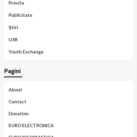
Provita
Publicitate
Știri
UJIR
Youth Exchange
Pagini
About
Contact
Donation
EURO ELECTRONICA