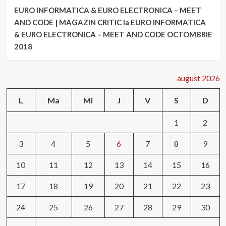
EURO INFORMATICA & EURO ELECTRONICA – MEET
AND CODE | MAGAZIN CRITIC
la
EURO INFORMATICA
& EURO ELECTRONICA – MEET AND CODE OCTOMBRIE
2018
august 2026
L
Ma
Mi
J
V
S
D
1
2
3
4
5
6
7
8
9
10
11
12
13
14
15
16
17
18
19
20
21
22
23
24
25
26
27
28
29
30