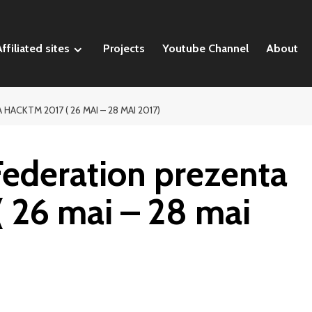
ffiliated sites
Projects
Youtube Channel
About
ACKTM 2017 ( 26 MAI – 28 MAI 2017)
Federation prezenta
 26 mai – 28 mai