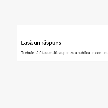
Lasă un răspuns
Trebuie să fii
autentificat
pentru a publica un coment