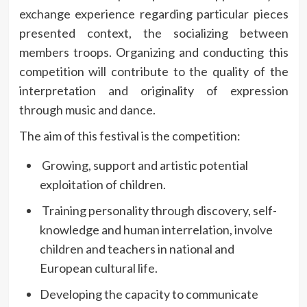
exchange experience regarding particular pieces
presented context, the socializing between
members troops. Organizing and conducting this
competition will contribute to the quality of the
interpretation and originality of expression
through music and dance.
The aim of this festival is the competition:
Growing, support and artistic potential
exploitation of children.
Training personality through discovery, self-
knowledge and human interrelation, involve
children and teachers in national and
European cultural life.
Developing the capacity to communicate