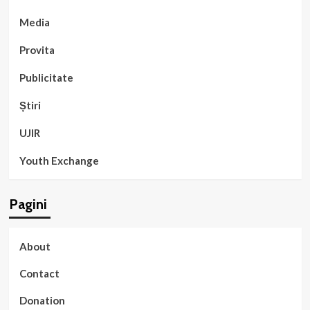
Media
Provita
Publicitate
Știri
UJIR
Youth Exchange
Pagini
About
Contact
Donation