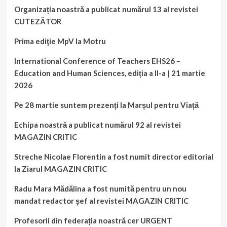
Organizația noastră a publicat numărul 13 al revistei
CUTEZĂTOR
Prima ediţie MpV la Motru
International Conference of Teachers EHS26 –
Education and Human Sciences, ediția a II-a | 21 martie
2026
Pe 28 martie suntem prezenți la Marșul pentru Viață
Echipa noastră a publicat numărul 92 al revistei
MAGAZIN CRITIC
Streche Nicolae Florentin a fost numit director editorial
la Ziarul MAGAZIN CRITIC
Radu Mara Mădălina a fost numită pentru un nou
mandat redactor șef al revistei MAGAZIN CRITIC
Profesorii din federația noastră cer URGENT