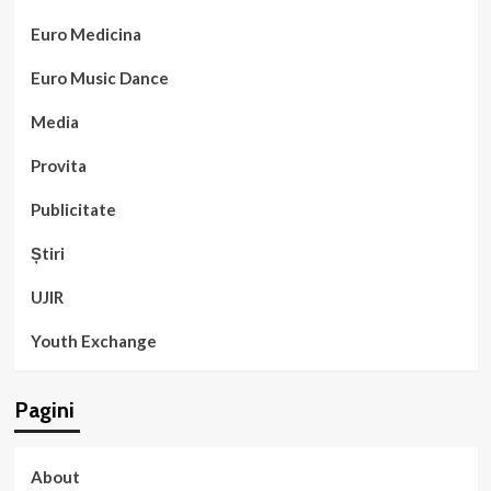
Euro Medicina
Euro Music Dance
Media
Provita
Publicitate
Știri
UJIR
Youth Exchange
Pagini
About