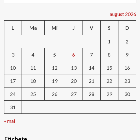
august 2026
L
Ma
Mi
J
V
S
D
1
2
3
4
5
6
7
8
9
10
11
12
13
14
15
16
17
18
19
20
21
22
23
24
25
26
27
28
29
30
31
« mai
Etichete