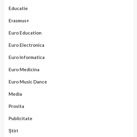
Educatie
Erasmus+
Euro Education
Euro Electronica
Euro Informatica
Euro Medicina
Euro Music Dance
Media
Provita
Publicitate
Știri