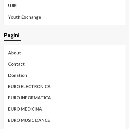
UJIR
Youth Exchange
Pagini
About
Contact
Donation
EURO ELECTRONICA
EURO INFORMATICA
EURO MEDICINA
EURO MUSIC DANCE