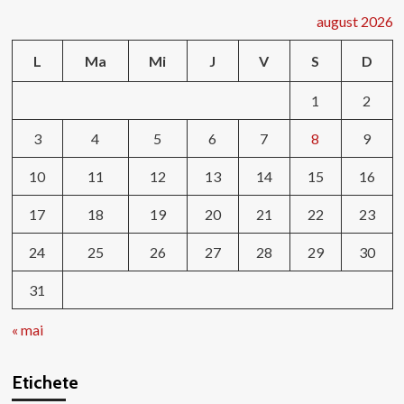
august 2026
L
Ma
Mi
J
V
S
D
1
2
3
4
5
6
7
8
9
10
11
12
13
14
15
16
17
18
19
20
21
22
23
24
25
26
27
28
29
30
31
« mai
Etichete