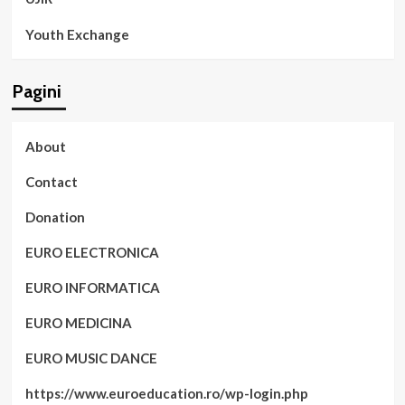
Youth Exchange
Pagini
About
Contact
Donation
EURO ELECTRONICA
EURO INFORMATICA
EURO MEDICINA
EURO MUSIC DANCE
https://www.euroeducation.ro/wp-login.php