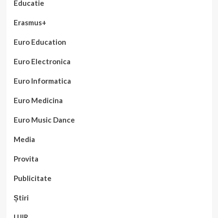
Educatie
Erasmus+
Euro Education
Euro Electronica
Euro Informatica
Euro Medicina
Euro Music Dance
Media
Provita
Publicitate
Știri
UJIR