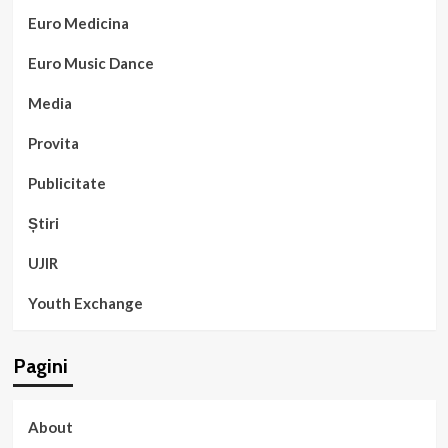
Euro Medicina
Euro Music Dance
Media
Provita
Publicitate
Știri
UJIR
Youth Exchange
Pagini
About