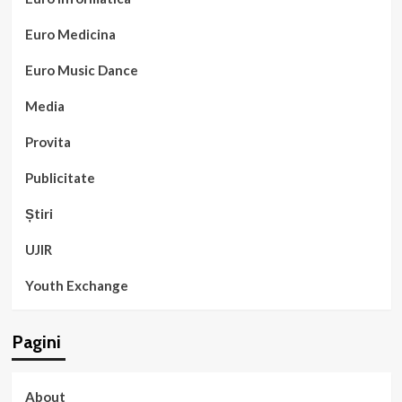
Euro Medicina
Euro Music Dance
Media
Provita
Publicitate
Știri
UJIR
Youth Exchange
Pagini
About