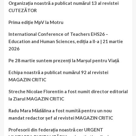
Organizația noastră a publicat numărul 13 al revistei
CUTEZĂTOR
Prima ediţie MpV la Motru
International Conference of Teachers EHS26 –
Education and Human Sciences, ediția a II-a | 21 martie
2026
Pe 28 martie suntem prezenți la Marșul pentru Viață
Echipa noastră a publicat numărul 92 al revistei
MAGAZIN CRITIC
Streche Nicolae Florentin a fost numit director editorial
la Ziarul MAGAZIN CRITIC
Radu Mara Mădălina a fost numită pentru un nou
mandat redactor șef al revistei MAGAZIN CRITIC
Profesorii din federația noastră cer URGENT