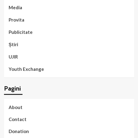
Media
Provita
Publicitate
Știri
UJIR
Youth Exchange
Pagini
About
Contact
Donation