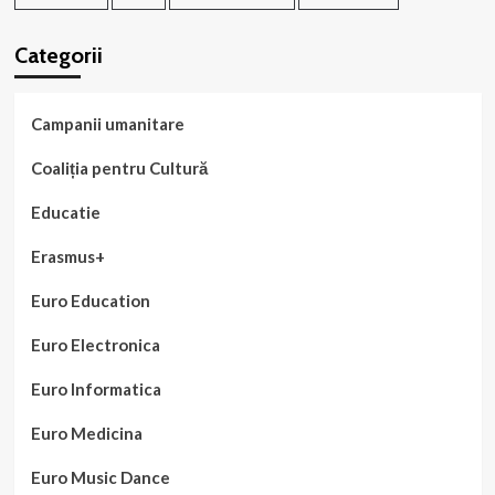
Categorii
Campanii umanitare
Coaliția pentru Cultură
Educatie
Erasmus+
Euro Education
Euro Electronica
Euro Informatica
Euro Medicina
Euro Music Dance