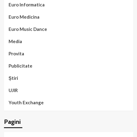
Euro Informatica
Euro Medicina
Euro Music Dance
Media
Provita
Publicitate
Știri
UJIR
Youth Exchange
Pagini