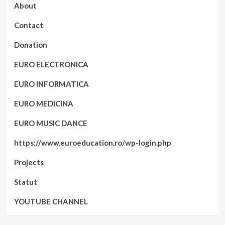
About
Contact
Donation
EURO ELECTRONICA
EURO INFORMATICA
EURO MEDICINA
EURO MUSIC DANCE
https://www.euroeducation.ro/wp-login.php
Projects
Statut
YOUTUBE CHANNEL