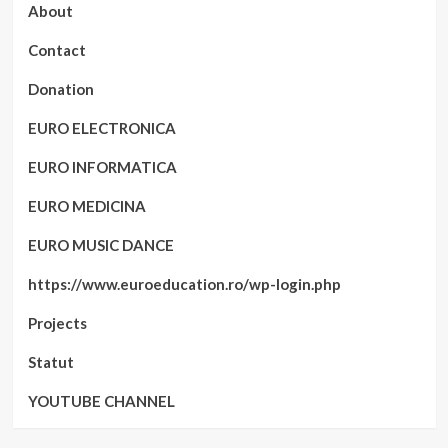
About
Contact
Donation
EURO ELECTRONICA
EURO INFORMATICA
EURO MEDICINA
EURO MUSIC DANCE
https://www.euroeducation.ro/wp-login.php
Projects
Statut
YOUTUBE CHANNEL