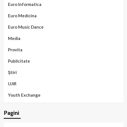
Euro Informatica
Euro Medicina
Euro Music Dance
Media
Provita
Publicitate
Știri
UJIR
Youth Exchange
Pagini