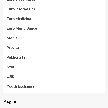
Euro Informatica
Euro Medicina
Euro Music Dance
Media
Provita
Publicitate
Știri
UJIR
Youth Exchange
Pagini