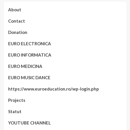
About
Contact
Donation
EURO ELECTRONICA
EURO INFORMATICA
EURO MEDICINA
EURO MUSIC DANCE
https://www.euroeducation.ro/wp-login.php
Projects
Statut
YOUTUBE CHANNEL