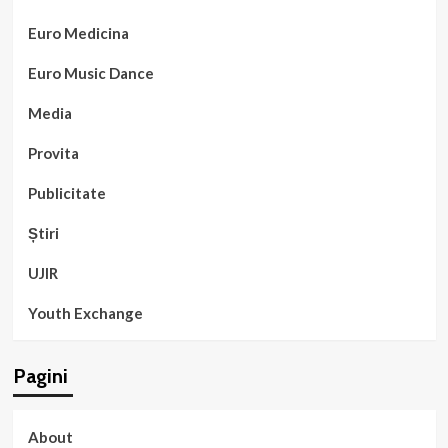
Euro Medicina
Euro Music Dance
Media
Provita
Publicitate
Știri
UJIR
Youth Exchange
Pagini
About