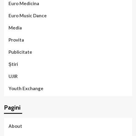
Euro Medicina
Euro Music Dance
Media
Provita
Publicitate
Știri
UJIR
Youth Exchange
Pagini
About