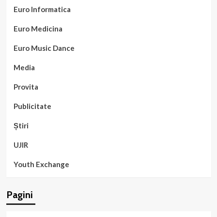
Euro Informatica
Euro Medicina
Euro Music Dance
Media
Provita
Publicitate
Știri
UJIR
Youth Exchange
Pagini