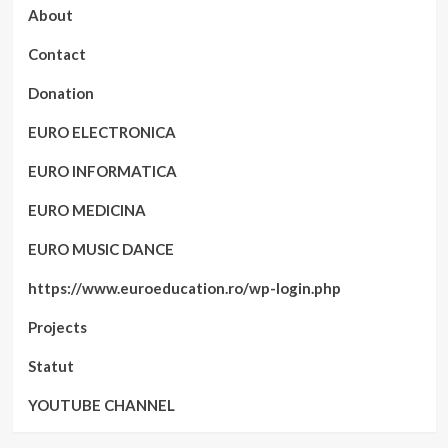
About
Contact
Donation
EURO ELECTRONICA
EURO INFORMATICA
EURO MEDICINA
EURO MUSIC DANCE
https://www.euroeducation.ro/wp-login.php
Projects
Statut
YOUTUBE CHANNEL