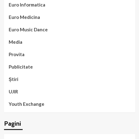
Euro Informatica
Euro Medicina
Euro Music Dance
Media
Provita
Publicitate
Știri
UJIR
Youth Exchange
Pagini