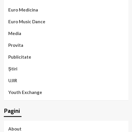
Euro Medicina
Euro Music Dance
Media
Provita
Publicitate
Știri
UJIR
Youth Exchange
Pagini
About