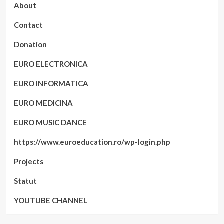
About
Contact
Donation
EURO ELECTRONICA
EURO INFORMATICA
EURO MEDICINA
EURO MUSIC DANCE
https://www.euroeducation.ro/wp-login.php
Projects
Statut
YOUTUBE CHANNEL