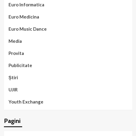
Euro Informatica
Euro Medicina
Euro Music Dance
Media
Provita
Publicitate
Știri
UJIR
Youth Exchange
Pagini