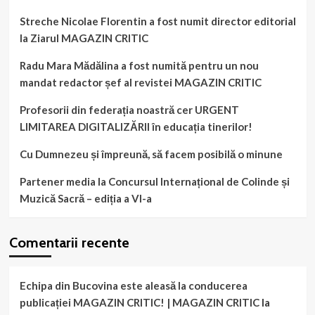
Streche Nicolae Florentin a fost numit director editorial
la Ziarul MAGAZIN CRITIC
Radu Mara Mădălina a fost numită pentru un nou
mandat redactor șef al revistei MAGAZIN CRITIC
Profesorii din federația noastră cer URGENT
LIMITAREA DIGITALIZĂRII în educația tinerilor!
Cu Dumnezeu și împreună, să facem posibilă o minune
Partener media la Concursul Internațional de Colinde și
Muzică Sacră – ediția a VI-a
Comentarii recente
Echipa din Bucovina este aleasă la conducerea
publicației MAGAZIN CRITIC! | MAGAZIN CRITIC
la