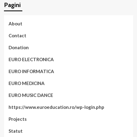
Pagini
About
Contact
Donation
EURO ELECTRONICA
EURO INFORMATICA
EURO MEDICINA
EURO MUSIC DANCE
https://www.euroeducation.ro/wp-login.php
Projects
Statut