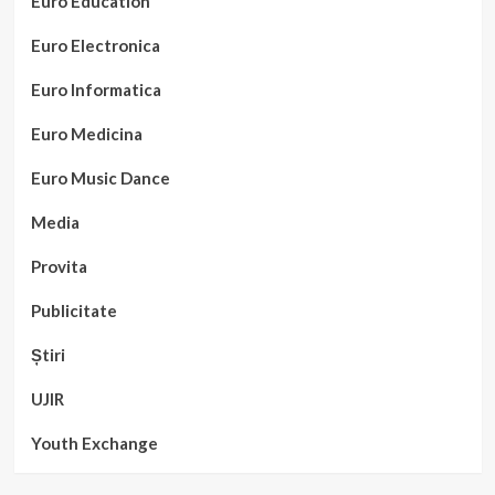
Euro Education
Euro Electronica
Euro Informatica
Euro Medicina
Euro Music Dance
Media
Provita
Publicitate
Știri
UJIR
Youth Exchange