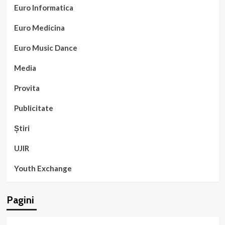
Euro Informatica
Euro Medicina
Euro Music Dance
Media
Provita
Publicitate
Știri
UJIR
Youth Exchange
Pagini