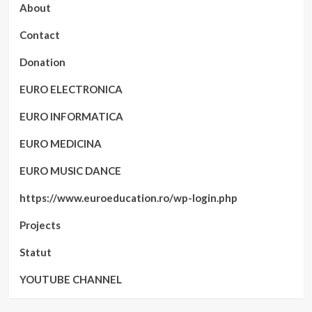
About
Contact
Donation
EURO ELECTRONICA
EURO INFORMATICA
EURO MEDICINA
EURO MUSIC DANCE
https://www.euroeducation.ro/wp-login.php
Projects
Statut
YOUTUBE CHANNEL